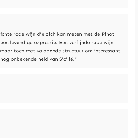
lichte rode wijn die zich kan meten met de Pinot
 een levendige expressie. Een verfijnde rode wijn
, maar toch met voldoende structuur om interessant
 nog onbekende held van Sicilië.”