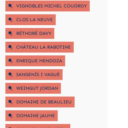
VIGNOBLES MICHEL COUDROY
CLOS LA NEUVE
RÉTHORÉ DAVY
CHÂTEAU LA RABOTINE
ENRIQUE MENDOZA
SANGENÍS I VAGUÉ
WEINGUT JORDAN
DOMAINE DE BEAULIEU
DOMAINE JAUME