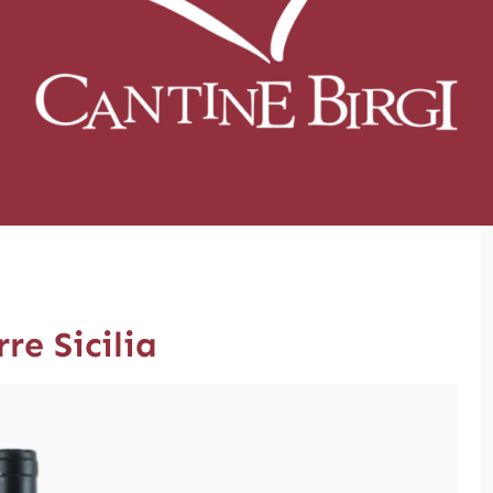
re Sicilia