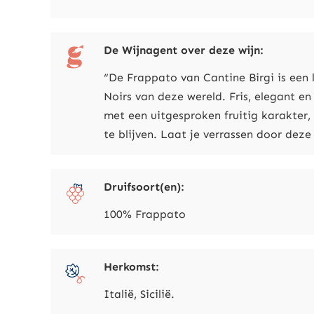
De Wijnagent over deze wijn:
“De Frappato van Cantine Birgi is een 
Noirs van deze wereld. Fris, elegant en
met een uitgesproken fruitig karakter
te blijven. Laat je verrassen door deze
Druifsoort(en):
100% Frappato
Herkomst:
Italië, Sicilië.