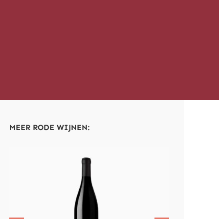
MEER RODE WIJNEN: