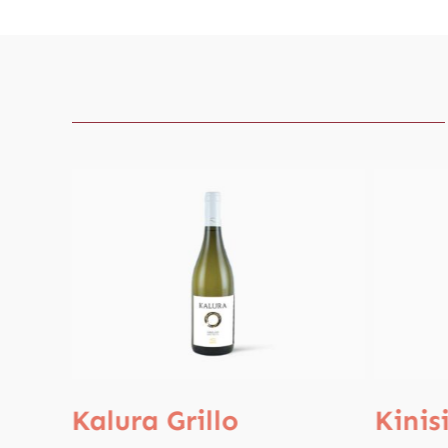
Kalura Grillo
Kinis