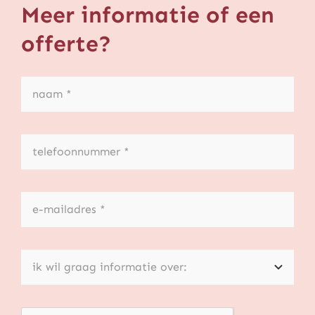
Meer informatie of een
offerte?