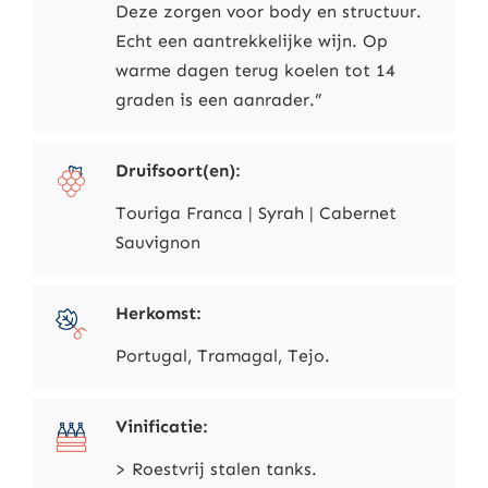
Deze zorgen voor body en structuur.
Echt een aantrekkelijke wijn. Op
warme dagen terug koelen tot 14
graden is een aanrader.”
Druifsoort(en):
Touriga Franca | Syrah | Cabernet
Sauvignon
Herkomst:
Portugal, Tramagal, Tejo.
Vinificatie:
> Roestvrij stalen tanks.