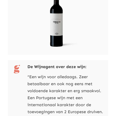
De Wijnagent over deze wijn:
“Een wijn voor alledaags. Zeer
betaalbaar en ook nog eens met
voldoende karakter en erg smaakvol.
Een Portugese wijn met een
internationaal karakter door de
toevoegingen van 2 Europese druiven.