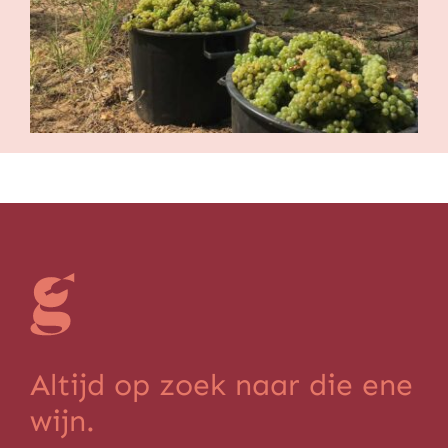
Altijd op zoek naar die ene
wijn.