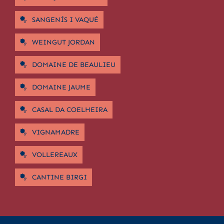
SANGENÍS I VAQUÉ
WEINGUT JORDAN
DOMAINE DE BEAULIEU
DOMAINE JAUME
CASAL DA COELHEIRA
VIGNAMADRE
VOLLEREAUX
CANTINE BIRGI