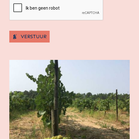
VERSTUUR