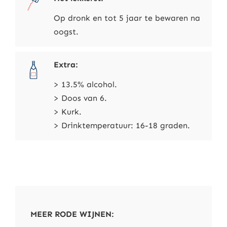
Op dronk en tot 5 jaar te bewaren na
oogst.
Extra:
> 13.5% alcohol.
> Doos van 6.
> Kurk.
> Drinktemperatuur: 16-18 graden.
MEER RODE WIJNEN: