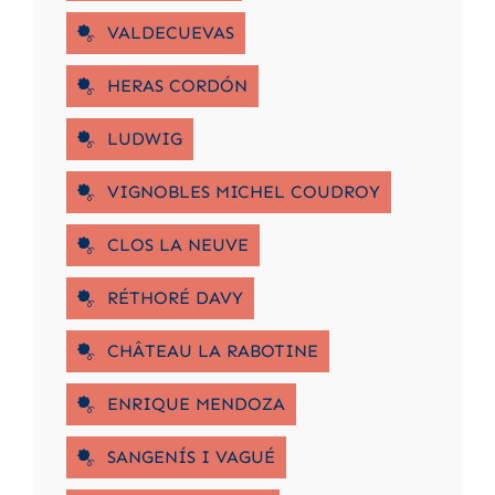
VALDECUEVAS
HERAS CORDÓN
LUDWIG
VIGNOBLES MICHEL COUDROY
CLOS LA NEUVE
RÉTHORÉ DAVY
CHÂTEAU LA RABOTINE
ENRIQUE MENDOZA
SANGENÍS I VAGUÉ