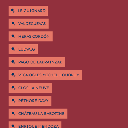
LE GUIGNARD
VALDECUEVAS
HERAS CORDÓN
LUDWIG
PAGO DE LARRAINZAR
VIGNOBLES MICHEL COUDROY
CLOS LA NEUVE
RÉTHORÉ DAVY
CHÂTEAU LA RABOTINE
ENRIQUE MENDOZA