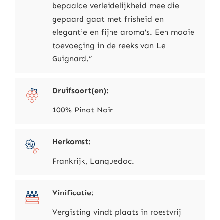
bepaalde verleidelijkheid mee die
gepaard gaat met frisheid en
elegantie en fijne aroma’s. Een mooie
toevoeging in de reeks van Le
Guignard.”
Druifsoort(en):
100% Pinot Noir
Herkomst:
Frankrijk, Languedoc.
Vinificatie:
Vergisting vindt plaats in roestvrij