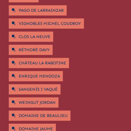
PAGO DE LARRAINZAR
VIGNOBLES MICHEL COUDROY
CLOS LA NEUVE
RÉTHORÉ DAVY
CHÂTEAU LA RABOTINE
ENRIQUE MENDOZA
SANGENÍS I VAQUÉ
WEINGUT JORDAN
DOMAINE DE BEAULIEU
DOMAINE JAUME