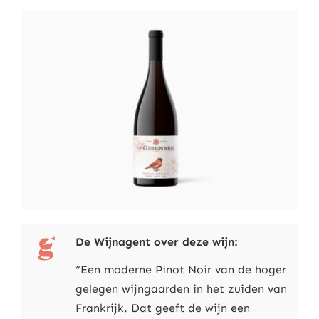
De Wijnagent over deze wijn:
“Een moderne Pinot Noir van de hoger
gelegen wijngaarden in het zuiden van
Frankrijk. Dat geeft de wijn een