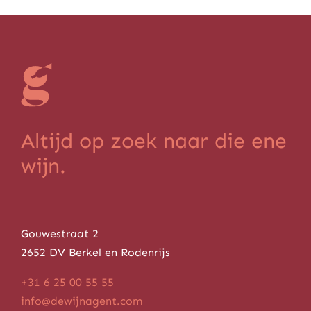
Altijd op zoek naar die ene
wijn.
Gouwestraat 2
2652 DV Berkel en Rodenrijs
+31 6 25 00 55 55
info@dewijnagent.com