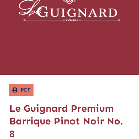
Contact
PDF
Le Guignard Premium
Barrique Pinot Noir No.
8