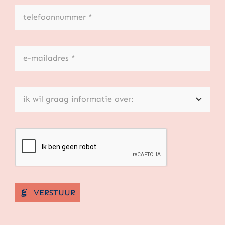
VERSTUUR