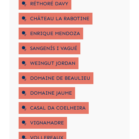
RÉTHORÉ DAVY
CHÂTEAU LA RABOTINE
ENRIQUE MENDOZA
SANGENÍS I VAGUÉ
WEINGUT JORDAN
DOMAINE DE BEAULIEU
DOMAINE JAUME
CASAL DA COELHEIRA
VIGNAMADRE
VOLLEREAUX