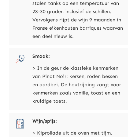
stalen tanks op een temperatuur van
28-30 graden inclusief de schillen.
Vervolgens rijpt de wijn 9 maanden in
Franse eikenhouten barriques waarvan
een deel nieuw is.
Smaak:
> In de geur de klassieke kenmerken
van Pinot Noir: kersen, roden bessen
en aardbei. De houtrijping zorgt voor
kenmerken zoals vanille, toast en een
kruidige toets.
Wijn/spijs:
> Kiprollade uit de oven met tijm,