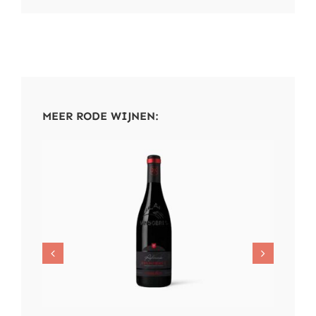
MEER RODE WIJNEN: