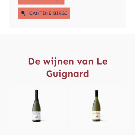
CANTINE BIRGI
De wijnen van Le
Guignard