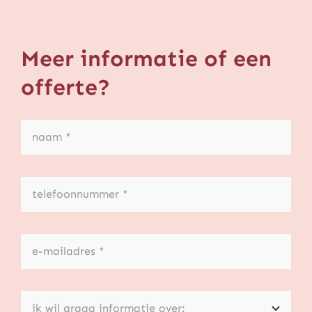
Meer informatie of een
offerte?