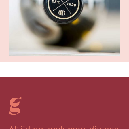
Altijd op zoek naar die ene