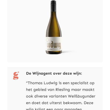
De Wijnagent over deze wijn:
“Thomas Ludwig is een specialist op
het gebied van Riesling maar maakt
ook diverse varianten Weißbugunder
en doet dat uiterst bekwaam. Deze
wijn krijgt een paar maanden