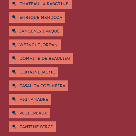
CHÂTEAU LA RABOTINE
ENRIQUE MENDOZA
SANGENÍS I VAQUÉ
WEINGUT JORDAN
DOMAINE DE BEAULIEU
DOMAINE JAUME
CASAL DA COELHEIRA
VIGNAMADRE
VOLLEREAUX
CANTINE BIRGI