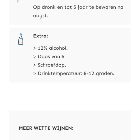
Op dronk en tot 5 jaar te bewaren na
oogst.
Extra:
> 12% alcohol.
> Doos van 6.
> Schroefdop.
> Drinktemperatuur: 8-12 graden.
MEER WITTE WIJNEN: