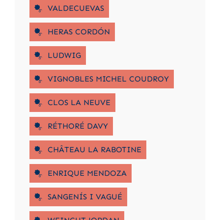
VALDECUEVAS
HERAS CORDÓN
LUDWIG
VIGNOBLES MICHEL COUDROY
CLOS LA NEUVE
RÉTHORÉ DAVY
CHÂTEAU LA RABOTINE
ENRIQUE MENDOZA
SANGENÍS I VAGUÉ