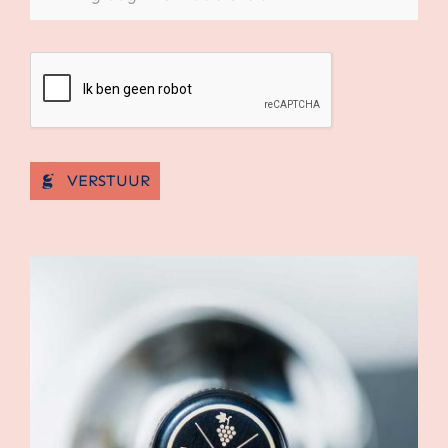
VERSTUUR